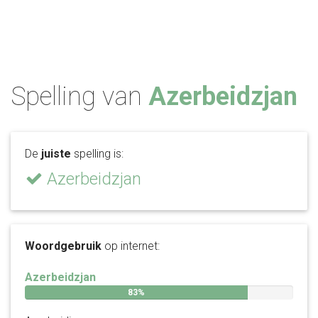
Spelling van
Azerbeidzjan
De
juiste
spelling is:
Azerbeidzjan
Woordgebruik
op internet:
Azerbeidzjan
83%