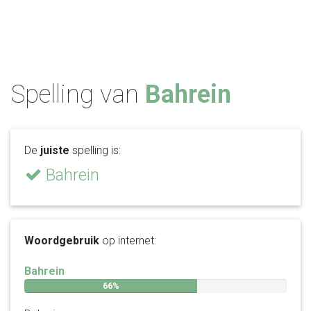
Spelling van
Bahrein
De
juiste
spelling is:
Bahrein
Woordgebruik
op internet:
Bahrein
66%