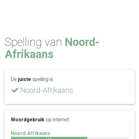
Spelling van
Noord-
Afrikaans
De
juiste
spelling is:
Noord-Afrikaans
Woordgebruik
op internet:
Noord-Afrikaans