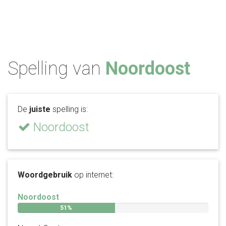
Spelling van
Noordoost
De
juiste
spelling is:
Noordoost
Woordgebruik
op internet:
Noordoost
51%