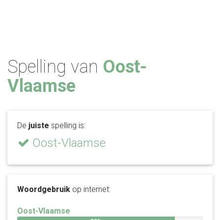
Spelling van
Oost-
Vlaamse
De
juiste
spelling is:
Oost-Vlaamse
Woordgebruik
op internet:
Oost-Vlaamse