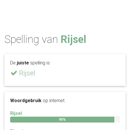
Spelling van
Rijsel
De
juiste
spelling is:
Rijsel
Woordgebruik
op internet:
Rijsel
95%