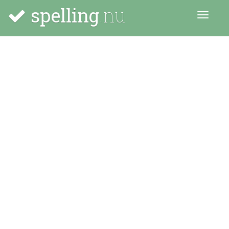
spelling
.nu
Menu