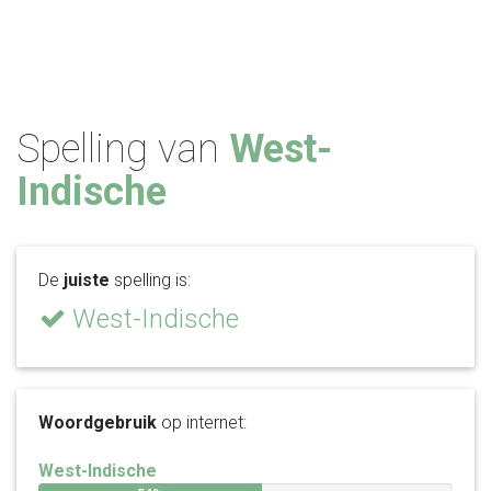
Spelling van
West-
Indische
De
juiste
spelling is:
West-Indische
Woordgebruik
op internet:
West-Indische