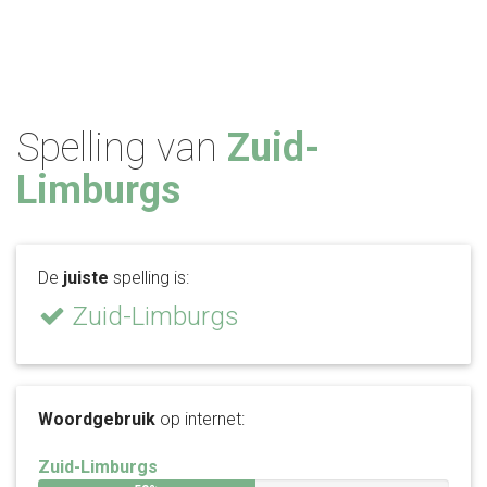
Spelling van
Zuid-
Limburgs
De
juiste
spelling is:
Zuid-Limburgs
Woordgebruik
op internet:
Zuid-Limburgs