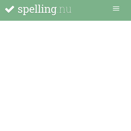
spelling
.nu
Menu