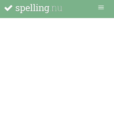
spelling
.nu
Menu