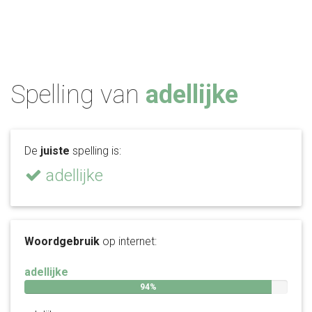
Spelling van
adellijke
De
juiste
spelling is:
adellijke
Woordgebruik
op internet:
adellijke
94%