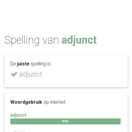
Spelling van
adjunct
De
juiste
spelling is:
adjunct
Woordgebruik
op internet:
adjunct
99%