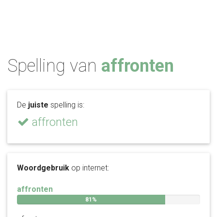
Spelling van
affronten
De
juiste
spelling is:
affronten
Woordgebruik
op internet:
affronten
81%