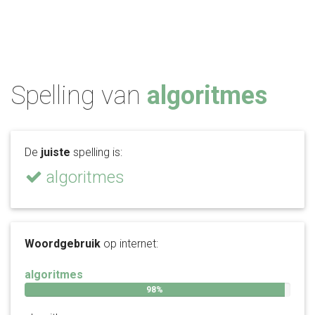
Spelling van
algoritmes
De
juiste
spelling is:
algoritmes
Woordgebruik
op internet:
algoritmes
98%