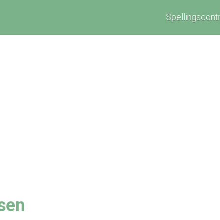
Spellingscont
ssen