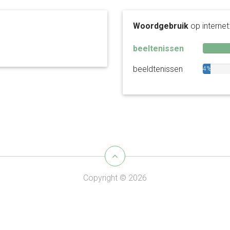
Woordgebruik
op internet
beeltenissen
beeldtenissen
4%
Copyright © 2026