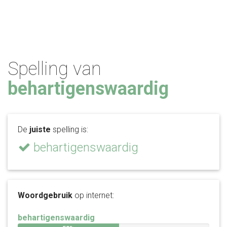
Spelling van
behartigenswaardig
De
juiste
spelling is:
behartigenswaardig
Woordgebruik
op internet:
behartigenswaardig