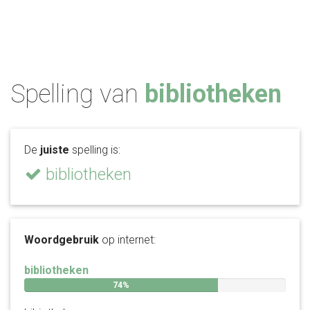
Spelling van
bibliotheken
De
juiste
spelling is:
bibliotheken
Woordgebruik
op internet:
bibliotheken
74%