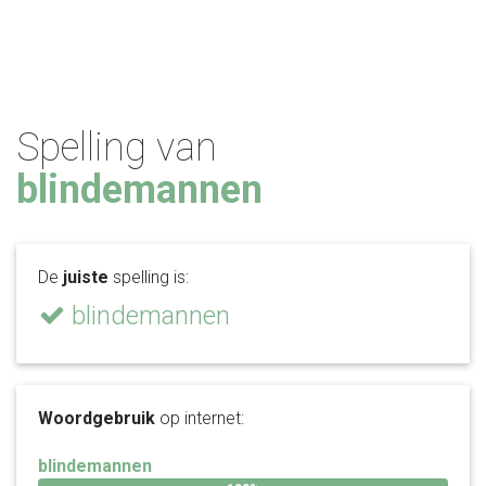
Spelling van
blindemannen
De
juiste
spelling is:
blindemannen
Woordgebruik
op internet:
blindemannen