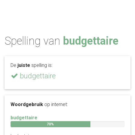
Spelling van
budgettaire
De
juiste
spelling is:
budgettaire
Woordgebruik
op internet:
budgettaire
70%