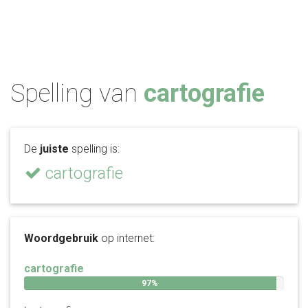
Spelling van
cartografie
De
juiste
spelling is:
cartografie
Woordgebruik
op internet:
cartografie
97%