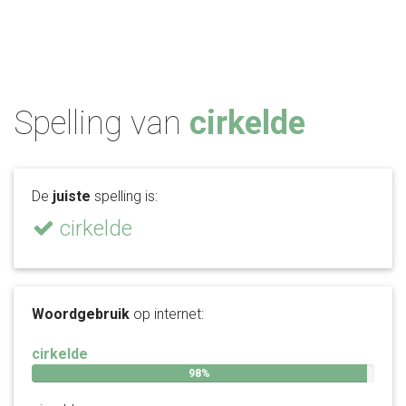
Spelling van
cirkelde
De
juiste
spelling is:
cirkelde
Woordgebruik
op internet:
cirkelde
98%