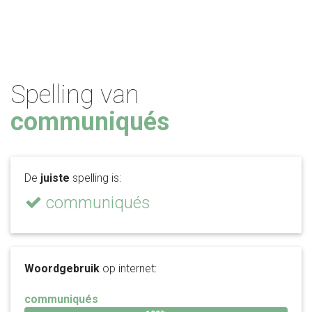
Spelling van
communiqués
De
juiste
spelling is:
communiqués
Woordgebruik
op internet:
communiqués