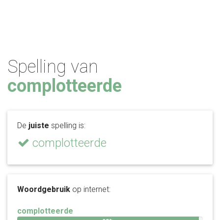
Spelling van
complotteerde
De
juiste
spelling is:
complotteerde
Woordgebruik
op internet:
complotteerde