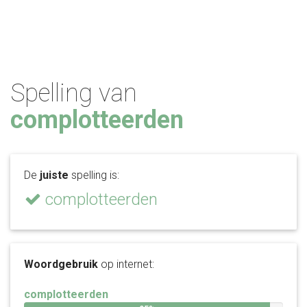
Spelling van
complotteerden
De
juiste
spelling is:
complotteerden
Woordgebruik
op internet:
complotteerden