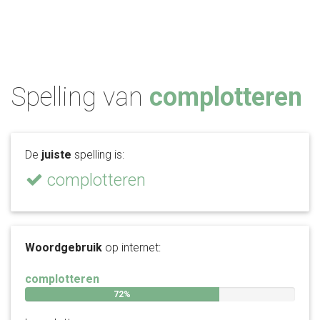
Spelling van
complotteren
De
juiste
spelling is:
complotteren
Woordgebruik
op internet:
complotteren
72%