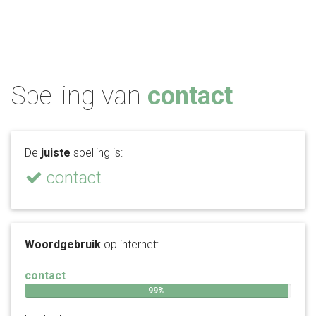
Spelling van
contact
De
juiste
spelling is:
contact
Woordgebruik
op internet:
contact
99%