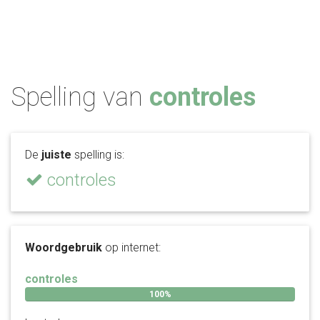
Spelling van
controles
De
juiste
spelling is:
controles
Woordgebruik
op internet:
controles
100%