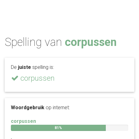
Spelling van
corpussen
De
juiste
spelling is:
corpussen
Woordgebruik
op internet:
corpussen
81%