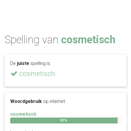
Spelling van
cosmetisch
De
juiste
spelling is:
cosmetisch
Woordgebruik
op internet:
cosmetisch
97%