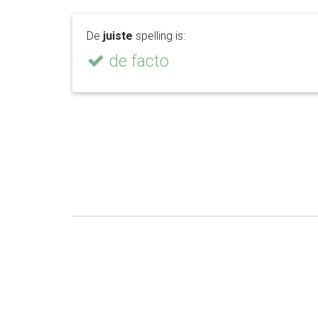
De
juiste
spelling is:
de facto