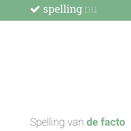
spelling
.nu
Spelling van
de facto