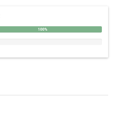
:
100%