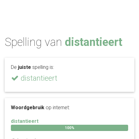
Spelling van
distantieert
De
juiste
spelling is:
distantieert
Woordgebruik
op internet:
distantieert
100%