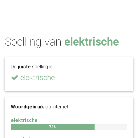
Spelling van
elektrische
De
juiste
spelling is:
elektrische
Woordgebruik
op internet:
elektrische
72%