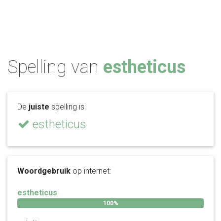
Spelling van
estheticus
De
juiste
spelling is:
estheticus
Woordgebruik
op internet:
estheticus
100%