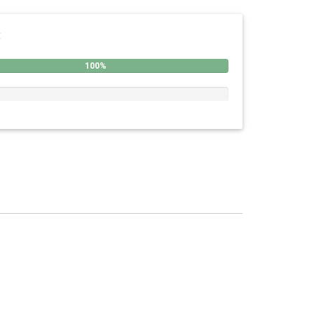
:
100%