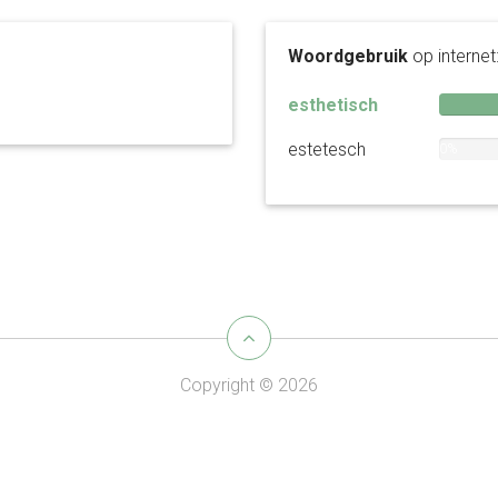
Woordgebruik
op internet
esthetisch
estetesch
0%
Copyright © 2026