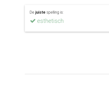
De
juiste
spelling is:
esthetisch