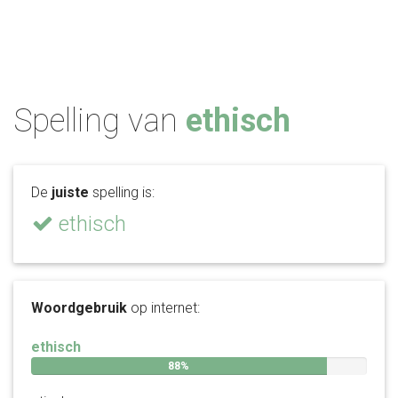
Spelling van
ethisch
De
juiste
spelling is:
ethisch
Woordgebruik
op internet:
ethisch
88%