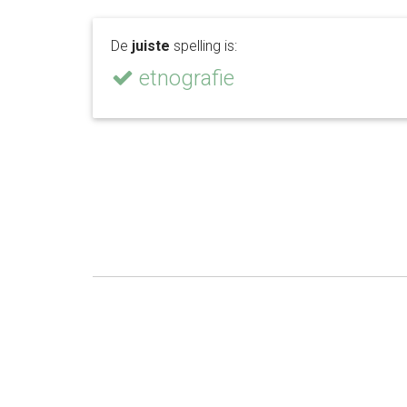
De
juiste
spelling is:
etnografie