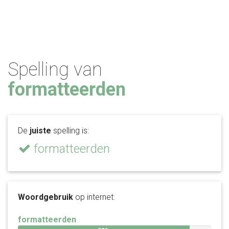
Spelling van
formatteerden
De
juiste
spelling is:
formatteerden
Woordgebruik
op internet:
formatteerden