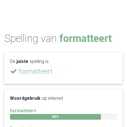
Spelling van
formatteert
De
juiste
spelling is:
formatteert
Woordgebruik
op internet:
formatteert
85%