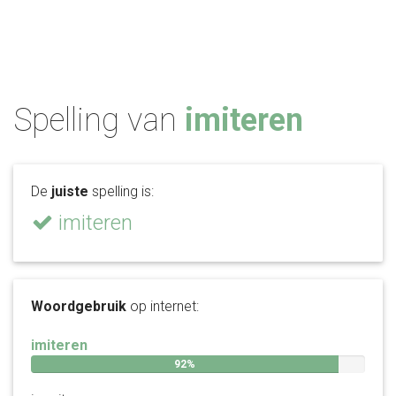
Spelling van
imiteren
De
juiste
spelling is:
imiteren
Woordgebruik
op internet:
imiteren
92%