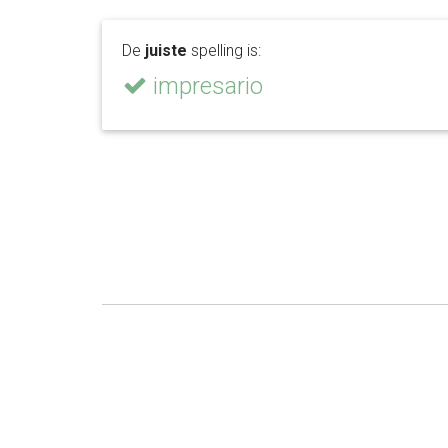
De
juiste
spelling is:
impresario