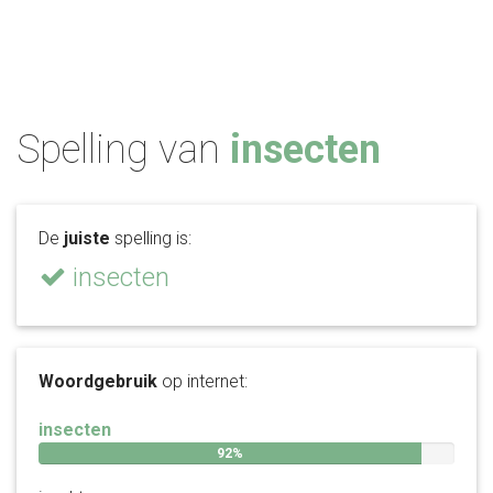
Spelling van
insecten
De
juiste
spelling is:
insecten
Woordgebruik
op internet:
insecten
92%