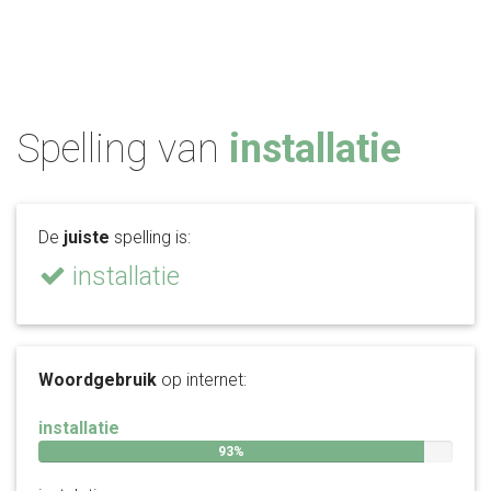
Spelling van
installatie
De
juiste
spelling is:
installatie
Woordgebruik
op internet:
installatie
93%