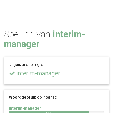
Spelling van
interim-
manager
De
juiste
spelling is:
interim-manager
Woordgebruik
op internet:
interim-manager