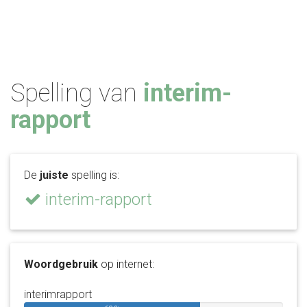
Spelling van
interim-
rapport
De
juiste
spelling is:
interim-rapport
Woordgebruik
op internet:
interimrapport