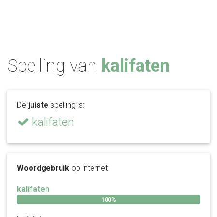
Spelling van
kalifaten
De
juiste
spelling is:
kalifaten
Woordgebruik
op internet:
kalifaten
100%