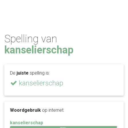
Spelling van
kanselierschap
De
juiste
spelling is:
kanselierschap
Woordgebruik
op internet:
kanselierschap