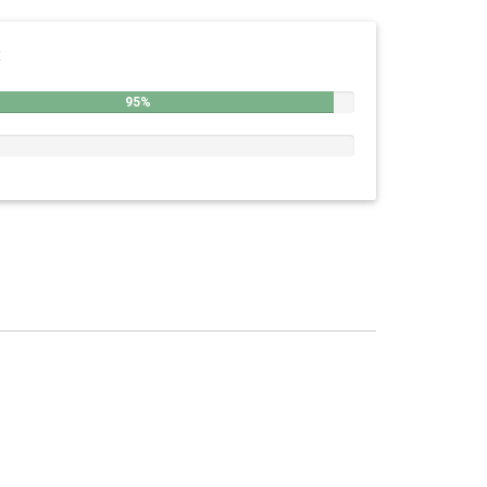
:
95%