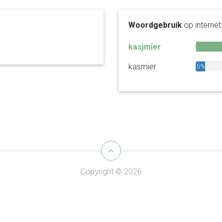
Woordgebruik
op internet
kasjmier
kasmier
5%
Copyright © 2026