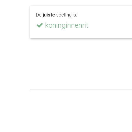
De
juiste
spelling is:
koninginnenrit