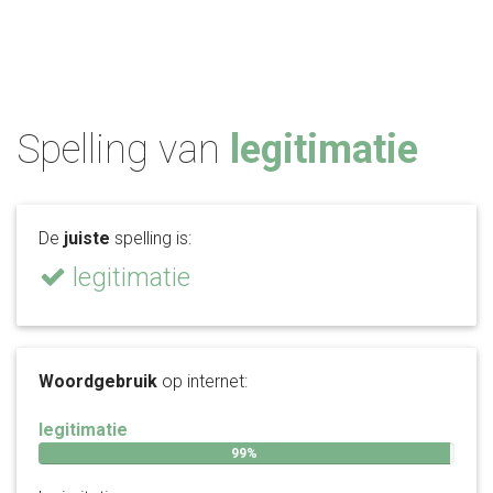
Spelling van
legitimatie
De
juiste
spelling is:
legitimatie
Woordgebruik
op internet:
legitimatie
99%