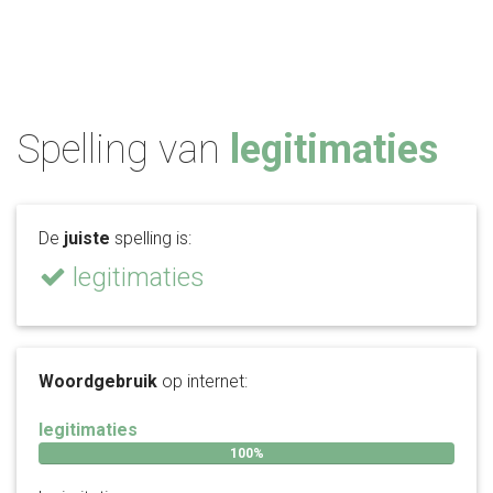
Spelling van
legitimaties
De
juiste
spelling is:
legitimaties
Woordgebruik
op internet:
legitimaties
100%